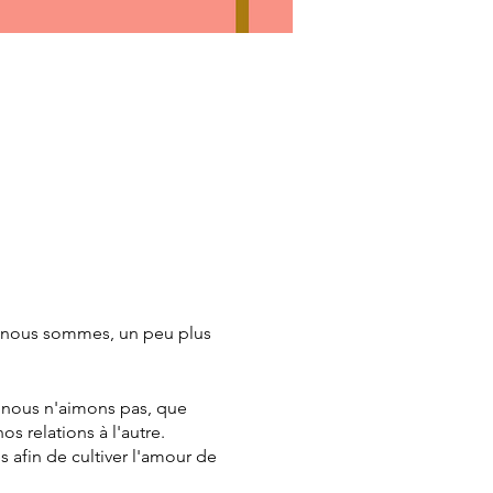
ue nous sommes, un peu plus
e nous n'aimons pas, que
 relations à l'autre.
 afin de cultiver l'amour de