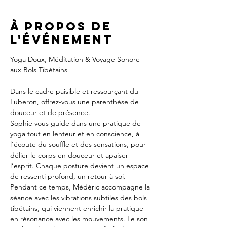
À propos de
l'événement
Yoga Doux, Méditation & Voyage Sonore 
aux Bols Tibétains
Dans le cadre paisible et ressourçant du 
Luberon, offrez-vous une parenthèse de 
douceur et de présence.
Sophie vous guide dans une pratique de 
yoga tout en lenteur et en conscience, à 
l’écoute du souffle et des sensations, pour 
délier le corps en douceur et apaiser 
l’esprit. Chaque posture devient un espace 
de ressenti profond, un retour à soi.
Pendant ce temps, Médéric accompagne la 
séance avec les vibrations subtiles des bols 
tibétains, qui viennent enrichir la pratique 
en résonance avec les mouvements. Le son 