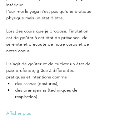
intérieur. 
Pour moi le yoga n'est pas qu'une pratique 
physique mais un état d'être. 
Lors des cours que je propose, l'invitation 
est de goûter à cet état de présence, de 
sérénité et d'écoute de notre corps et de 
notre coeur.
Il s'agit de goûter et de cultiver un état de 
paix profonde, grâce à différentes 
pratiques et intentions comme  
des asanas (postures), 
des pranayamas (techniques de 
respiration) 
Afficher plus