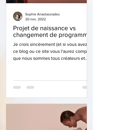
Sophie Anastassiades
20 nov. 2022
Projet de naissance vs
changement de programme
Je crois sincèrement (et si vous avez lu
ce blog ou ce site vous l'aurez compris)
que nous sommes tous créateurs et
avons tous la...