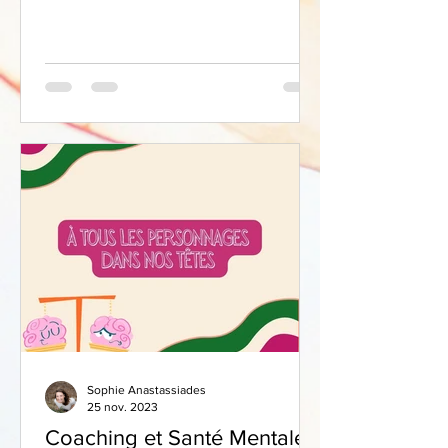
votre chemin. Cela...
Sophie Anastassiades
25 nov. 2023
Coaching et Santé Mentale