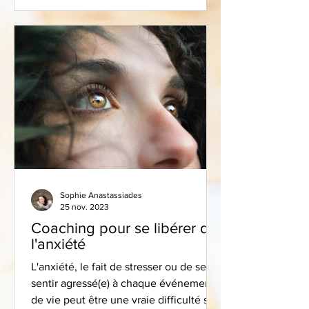
Sophie Anastassiades
25 nov. 2023
Coaching pour se libérer de
l'anxiété
L'anxiété, le fait de stresser ou de se
sentir agressé(e) à chaque événement
de vie peut être une vraie difficulté sur