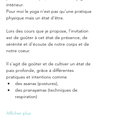
intérieur. 
Pour moi le yoga n'est pas qu'une pratique 
physique mais un état d'être. 
Lors des cours que je propose, l'invitation 
est de goûter à cet état de présence, de 
sérénité et d'écoute de notre corps et de 
notre coeur.
Il s'agit de goûter et de cultiver un état de 
paix profonde, grâce à différentes 
pratiques et intentions comme  
des asanas (postures), 
des pranayamas (techniques de 
respiration) 
Afficher plus