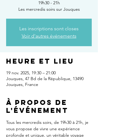
19h30 - 21h
Les mercredis soirs sur Jouques
Les inscriptions sont closes
Voir d'autres événements
Heure et lieu
19 nov. 2025, 19:30 – 21:00
Jouques, 47 Bd de la République, 13490
Jouques, France
À propos de
l'événement
Tous les mercredis soirs, de 19h30 à 21h, je 
vous propose de vivre une expérience 
profonde et unique, un véritable voyage 