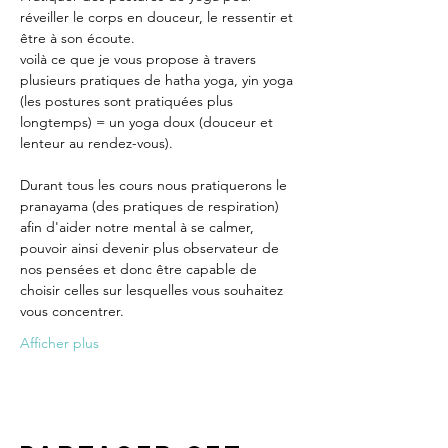
réveiller le corps en douceur, le ressentir et 
être à son écoute.
voilà ce que je vous propose à travers 
plusieurs pratiques de hatha yoga, yin yoga 
(les postures sont pratiquées plus 
longtemps) = un yoga doux (douceur et 
lenteur au rendez-vous).
Durant tous les cours nous pratiquerons le 
pranayama (des pratiques de respiration) 
afin d'aider notre mental à se calmer, 
pouvoir ainsi devenir plus observateur de 
nos pensées et donc être capable de 
choisir celles sur lesquelles vous souhaitez 
vous concentrer.
Afficher plus