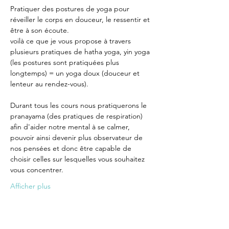
Pratiquer des postures de yoga pour 
réveiller le corps en douceur, le ressentir et 
être à son écoute.
voilà ce que je vous propose à travers 
plusieurs pratiques de hatha yoga, yin yoga 
(les postures sont pratiquées plus 
longtemps) = un yoga doux (douceur et 
lenteur au rendez-vous).
Durant tous les cours nous pratiquerons le 
pranayama (des pratiques de respiration) 
afin d'aider notre mental à se calmer, 
pouvoir ainsi devenir plus observateur de 
nos pensées et donc être capable de 
choisir celles sur lesquelles vous souhaitez 
vous concentrer.
Afficher plus